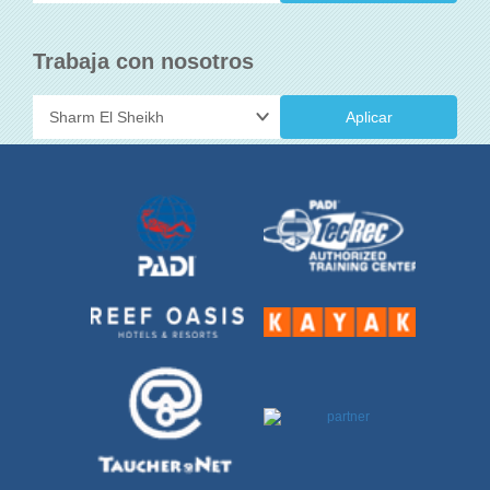
Trabaja con nosotros
Aplicar