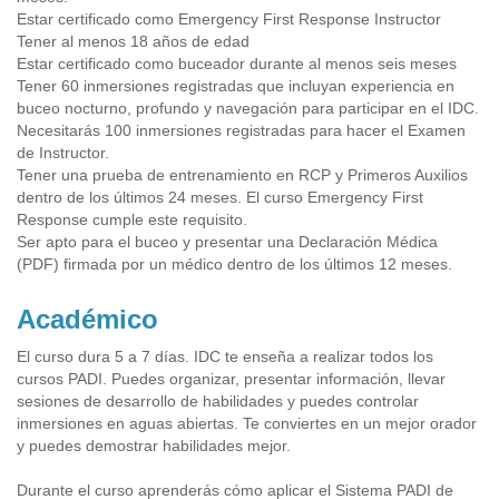
Estar certificado como Emergency First Response Instructor
Tener al menos 18 años de edad
Estar certificado como buceador durante al menos seis meses
Tener 60 inmersiones registradas que incluyan experiencia en
buceo nocturno, profundo y navegación para participar en el IDC.
Necesitarás 100 inmersiones registradas para hacer el Examen
de Instructor.
Tener una prueba de entrenamiento en RCP y Primeros Auxilios
dentro de los últimos 24 meses. El curso Emergency First
Response cumple este requisito.
Ser apto para el buceo y presentar una Declaración Médica
(PDF) firmada por un médico dentro de los últimos 12 meses.
Académico
El curso dura 5 a 7 días. IDC te enseña a realizar todos los
cursos PADI. Puedes organizar, presentar información, llevar
sesiones de desarrollo de habilidades y puedes controlar
inmersiones en aguas abiertas. Te conviertes en un mejor orador
y puedes demostrar habilidades mejor.
Durante el curso aprenderás cómo aplicar el Sistema PADI de