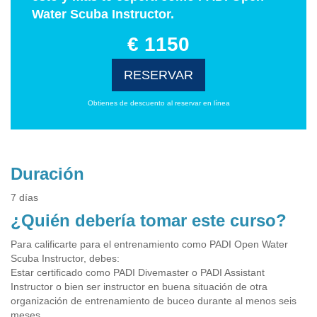
Water Scuba Instructor.
€ 1150
RESERVAR
Obtienes de descuento al reservar en línea
Duración
7 días
¿Quién debería tomar este curso?
Para calificarte para el entrenamiento como PADI Open Water
Scuba Instructor, debes:
Estar certificado como PADI Divemaster o PADI Assistant
Instructor o bien ser instructor en buena situación de otra
organización de entrenamiento de buceo durante al menos seis
meses.