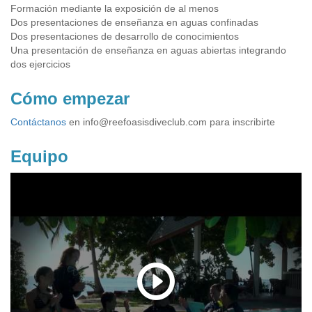
Formación mediante la exposición de al menos
Dos presentaciones de enseñanza en aguas confinadas
Dos presentaciones de desarrollo de conocimientos
Una presentación de enseñanza en aguas abiertas integrando
dos ejercicios
Cómo empezar
Contáctanos
en
info@reefoasisdiveclub.com
para inscribirte
Equipo