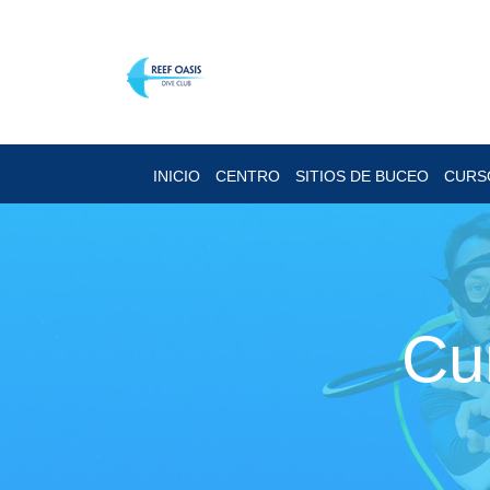
INICIO
CENTRO
SITIOS DE BUCEO
CURS
Cu