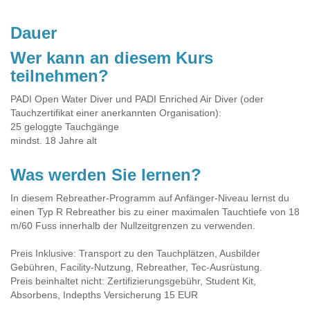
Dauer
Wer kann an diesem Kurs
teilnehmen?
PADI Open Water Diver und PADI Enriched Air Diver (oder
Tauchzertifikat einer anerkannten Organisation):
25 geloggte Tauchgänge
mindst. 18 Jahre alt
Was werden Sie lernen?
In diesem Rebreather-Programm auf Anfänger-Niveau lernst du
einen Typ R Rebreather bis zu einer maximalen Tauchtiefe von 18
m/60 Fuss innerhalb der Nullzeitgrenzen zu verwenden.
Preis Inklusive: Transport zu den Tauchplätzen, Ausbilder
Gebühren, Facility-Nutzung, Rebreather, Tec-Ausrüstung.
Preis beinhaltet nicht: Zertifizierungsgebühr, Student Kit,
Absorbens, Indepths Versicherung 15 EUR