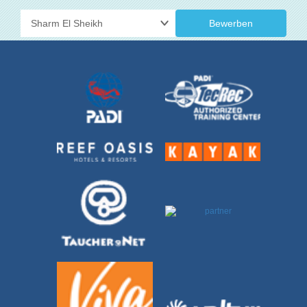
Bewerben