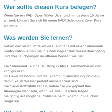
Wer sollte diesen Kurs belegen?
Wenn Sie ein PADI Open Water Diver und mindestens 15 Jahre
alt sind, können Sie sich für einen PADI Sidemount Diver Kurs
anmelden
Was werden Sie lernen?
Neben den vielen Vorteilen des Tauchens mit einer Sidemount-
Konfiguration lernen Sie in einem begrenzten Wassertauchgang
und drei Tauchgängen im offenen Wasser, wie Sie:
Die Sidemount Tauchausrüstung richtig zusammenbauen und
konfigurieren.
Ihr Gewichtssystem und die Sidemount-Ausrüstung trimmen,
damit Sie im Wasser perfekt ausbalanciert sind.
Die Sauerstoffzufuhr regeln, indem Sie wie geplant Ihre
Atemregler wechseln, wenn Sie zwei Flaschen tragen.
Sie richtig auf mögliche Probleme beim Sidemount-Tauchen
reagieren