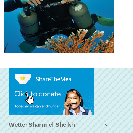
Wetter