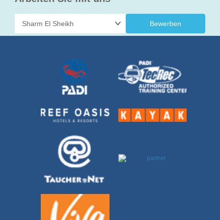
Bewerben