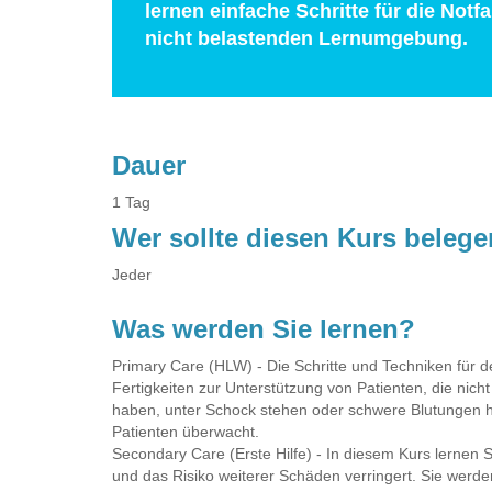
lernen einfache Schritte für die Not
nicht belastenden Lernumgebung.
Dauer
1 Tag
Wer sollte diesen Kurs beleg
Jeder
Was werden Sie lernen?
Primary Care (HLW) - Die Schritte und Techniken für 
Fertigkeiten zur Unterstützung von Patienten, die nic
haben, unter Schock stehen oder schwere Blutungen 
Patienten überwacht.
Secondary Care (Erste Hilfe) - In diesem Kurs lernen S
und das Risiko weiterer Schäden verringert. Sie werde