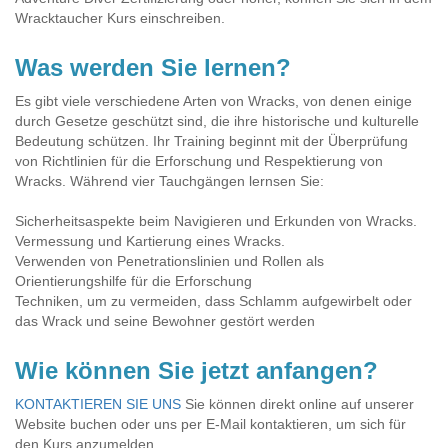
Wracktaucher Kurs einschreiben.
Was werden Sie lernen?
Es gibt viele verschiedene Arten von Wracks, von denen einige
durch Gesetze geschützt sind, die ihre historische und kulturelle
Bedeutung schützen. Ihr Training beginnt mit der Überprüfung
von Richtlinien für die Erforschung und Respektierung von
Wracks. Während vier Tauchgängen lernsen Sie:
Sicherheitsaspekte beim Navigieren und Erkunden von Wracks.
Vermessung und Kartierung eines Wracks.
Verwenden von Penetrationslinien und Rollen als
Orientierungshilfe für die Erforschung
Techniken, um zu vermeiden, dass Schlamm aufgewirbelt oder
das Wrack und seine Bewohner gestört werden
Wie können Sie jetzt anfangen?
KONTAKTIEREN SIE UNS
Sie können direkt online auf unserer
Website buchen oder uns per E-Mail kontaktieren, um sich für
den Kurs anzumelden.