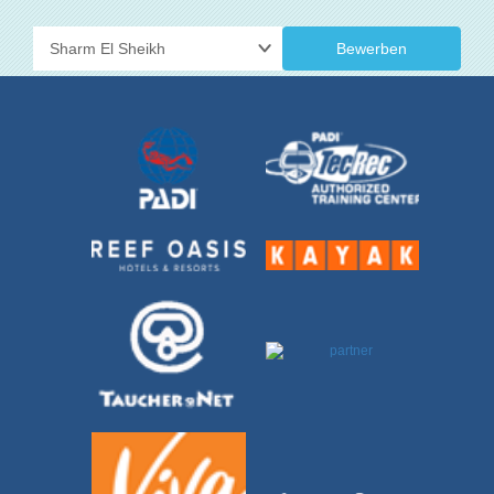
Bewerben