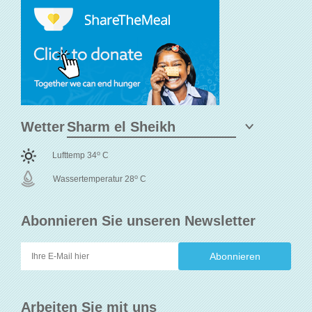
Wetter
o
Lufttemp 34
C
o
Wassertemperatur 28
C
Abonnieren Sie unseren Newsletter
Arbeiten Sie mit uns