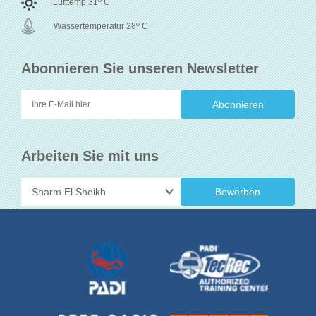
Lufttemp 31
C
o
Wassertemperatur 28
C
Abonnieren Sie unseren Newsletter
Arbeiten Sie mit uns
Bewerben