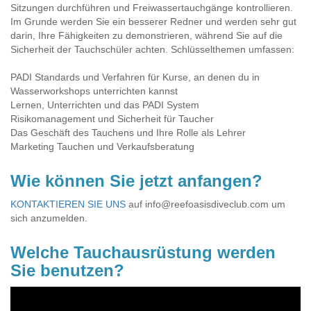
Sitzungen durchführen und Freiwassertauchgänge kontrollieren.
Im Grunde werden Sie ein besserer Redner und werden sehr gut
darin, Ihre Fähigkeiten zu demonstrieren, während Sie auf die
Sicherheit der Tauchschüler achten. Schlüsselthemen umfassen:
PADI Standards und Verfahren für Kurse, an denen du in
Wasserworkshops unterrichten kannst
Lernen, Unterrichten und das PADI System
Risikomanagement und Sicherheit für Taucher
Das Geschäft des Tauchens und Ihre Rolle als Lehrer
Marketing Tauchen und Verkaufsberatung
Wie können Sie jetzt anfangen?
KONTAKTIEREN SIE UNS
auf
info@reefoasisdiveclub.com
um
sich anzumelden.
Welche Tauchausrüstung werden
Sie benutzen?