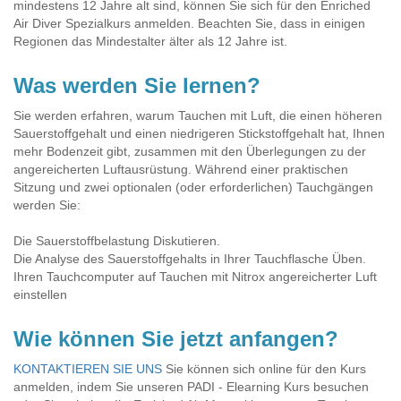
mindestens 12 Jahre alt sind, können Sie sich für den Enriched
Air Diver Spezialkurs anmelden. Beachten Sie, dass in einigen
Regionen das Mindestalter älter als 12 Jahre ist.
Was werden Sie lernen?
Sie werden erfahren, warum Tauchen mit Luft, die einen höheren
Sauerstoffgehalt und einen niedrigeren Stickstoffgehalt hat, Ihnen
mehr Bodenzeit gibt, zusammen mit den Überlegungen zu der
angereicherten Luftausrüstung. Während einer praktischen
Sitzung und zwei optionalen (oder erforderlichen) Tauchgängen
werden Sie:
Die Sauerstoffbelastung Diskutieren.
Die Analyse des Sauerstoffgehalts in Ihrer Tauchflasche Üben.
Ihren Tauchcomputer auf Tauchen mit Nitrox angereicherter Luft
einstellen
Wie können Sie jetzt anfangen?
KONTAKTIEREN SIE UNS
Sie können sich online für den Kurs
anmelden, indem Sie unseren PADI - Elearning Kurs besuchen