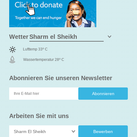
Wetter
o
Lufttemp 33
C
o
Wassertemperatur 28
C
Abonnieren Sie unseren Newsletter
Arbeiten Sie mit uns
Bewerben