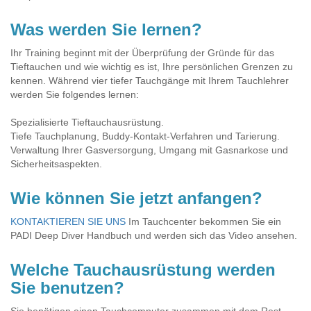
Was werden Sie lernen?
Ihr Training beginnt mit der Überprüfung der Gründe für das
Tieftauchen und wie wichtig es ist, Ihre persönlichen Grenzen zu
kennen. Während vier tiefer Tauchgänge mit Ihrem Tauchlehrer
werden Sie folgendes lernen:
Spezialisierte Tieftauchausrüstung.
Tiefe Tauchplanung, Buddy-Kontakt-Verfahren und Tarierung.
Verwaltung Ihrer Gasversorgung, Umgang mit Gasnarkose und
Sicherheitsaspekten.
Wie können Sie jetzt anfangen?
KONTAKTIEREN SIE UNS
Im Tauchcenter bekommen Sie ein
PADI Deep Diver Handbuch und werden sich das Video ansehen.
Welche Tauchausrüstung werden
Sie benutzen?
Sie benötigen einen Tauchcomputer zusammen mit dem Rest