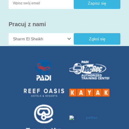
Pracuj z nami
Zgłoś się