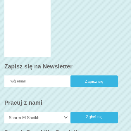
Zapisz się na Newsletter
Pracuj z nami
Zgłoś się