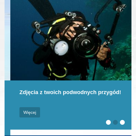
Zdjęcia z twoich podwodnych przygód!
Więcej