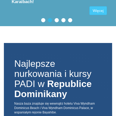
Karaibach!
Więcej
Najlepsze
nurkowania i kursy
PADI w
Republice
Dominikany
Nasza baza znajduje się wewnątrz hotelu Viva Wyndham
Dominicus Beach i Viva Wyndham Dominicus Palace, w
wspaniałym rejonie Bayahibe.