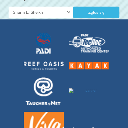
Zgłoś się