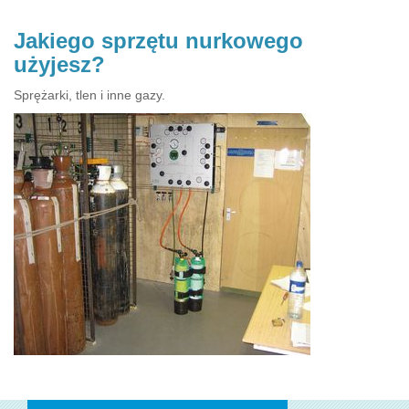
Jakiego sprzętu nurkowego
użyjesz?
Sprężarki, tlen i inne gazy.