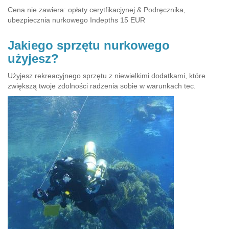
Cena nie zawiera: opłaty cerytfikacjynej & Podręcznika,
ubezpiecznia nurkowego Indepths 15 EUR
Jakiego sprzętu nurkowego
użyjesz?
Użyjesz rekreacyjnego sprzętu z niewielkimi dodatkami, które
zwiększą twoje zdolności radzenia sobie w warunkach tec.