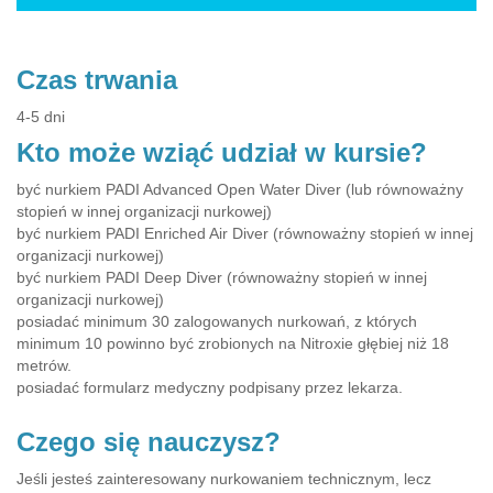
Czas trwania
4-5 dni
Kto może wziąć udział w kursie?
być nurkiem PADI Advanced Open Water Diver (lub równoważny
stopień w innej organizacji nurkowej)
być nurkiem PADI Enriched Air Diver (równoważny stopień w innej
organizacji nurkowej)
być nurkiem PADI Deep Diver (równoważny stopień w innej
organizacji nurkowej)
posiadać minimum 30 zalogowanych nurkowań, z których
minimum 10 powinno być zrobionych na Nitroxie głębiej niż 18
metrów.
posiadać formularz medyczny podpisany przez lekarza.
Czego się nauczysz?
Jeśli jesteś zainteresowany nurkowaniem technicznym, lecz