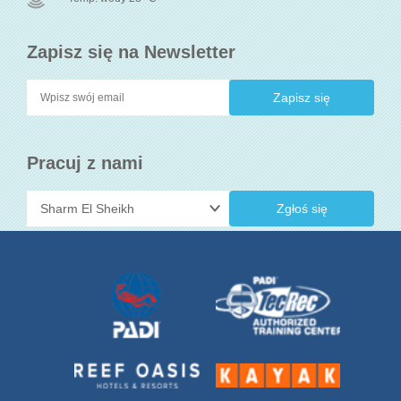
Zapisz się na Newsletter
Pracuj z nami
Zgłoś się