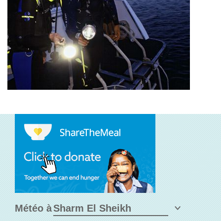
Météo à