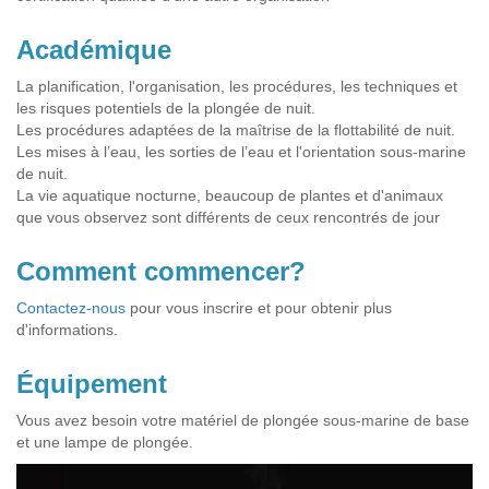
Académique
La planification, l'organisation, les procédures, les techniques et
les risques potentiels de la plongée de nuit.
Les procédures adaptées de la maîtrise de la flottabilité de nuit.
Les mises à l’eau, les sorties de l’eau et l'orientation sous-marine
de nuit.
La vie aquatique nocturne, beaucoup de plantes et d'animaux
que vous observez sont différents de ceux rencontrés de jour
Comment commencer?
Contactez-nous
pour vous inscrire et pour obtenir plus
d'informations.
Équipement
Vous avez besoin votre matériel de plongée sous-marine de base
et une lampe de plongée.