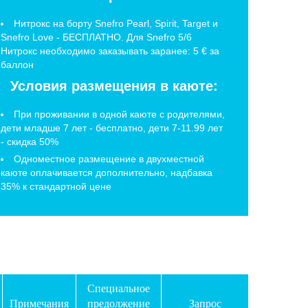
Нитрокс на борту Snefro Pearl, Spirit, Target и
Snefro Love - БЕСПЛАТНО. Для Snefro 5/6
Нитрокс необходимо заказывать заранее: 5 € за
баллон
Условия размещения в каюте:
При проживании в одной каюте с родителями,
дети младше 7 лет - бесплатно, дети 7-11.99 лет
- скидка 50%
Одноместное размещение в двухместной
каюте оплачивается дополнительно, надбавка
35% к стандартной цене
Специальное
Примечания
предолжение
Запрос