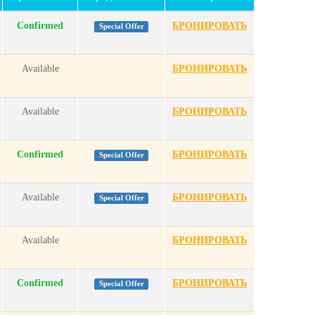
Confirmed
БРОНИРОВАТЬ
Special Offer
Available
БРОНИРОВАТЬ
Available
БРОНИРОВАТЬ
Confirmed
БРОНИРОВАТЬ
Special Offer
Available
БРОНИРОВАТЬ
Special Offer
Available
БРОНИРОВАТЬ
Confirmed
БРОНИРОВАТЬ
Special Offer