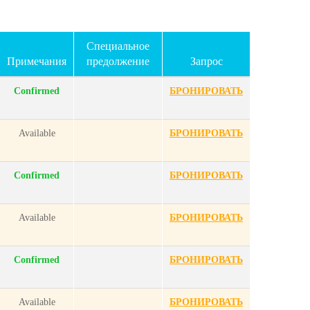
Специальное
Примечания
предолжение
Запрос
Confirmed
БРОНИРОВАТЬ
Available
БРОНИРОВАТЬ
Confirmed
БРОНИРОВАТЬ
Available
БРОНИРОВАТЬ
Confirmed
БРОНИРОВАТЬ
Available
БРОНИРОВАТЬ