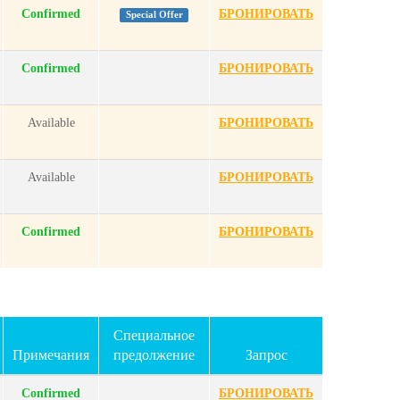
Confirmed
БРОНИРОВАТЬ
Special Offer
Confirmed
БРОНИРОВАТЬ
Available
БРОНИРОВАТЬ
Available
БРОНИРОВАТЬ
Confirmed
БРОНИРОВАТЬ
Специальное
Примечания
предолжение
Запрос
Confirmed
БРОНИРОВАТЬ