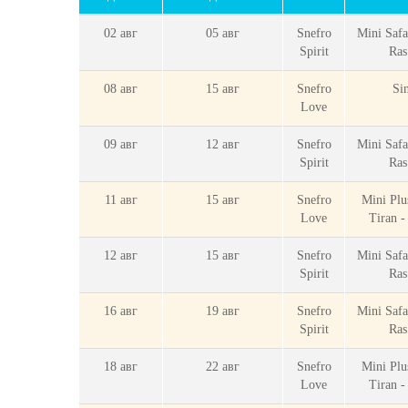
02 авг
05 авг
Snefro
Mini Safa
Spirit
Ra
08 авг
15 авг
Snefro
Sin
Love
09 авг
12 авг
Snefro
Mini Safa
Spirit
Ra
11 авг
15 авг
Snefro
Mini Plu
Love
Tiran 
12 авг
15 авг
Snefro
Mini Safa
Spirit
Ra
16 авг
19 авг
Snefro
Mini Safa
Spirit
Ra
18 авг
22 авг
Snefro
Mini Plu
Love
Tiran 