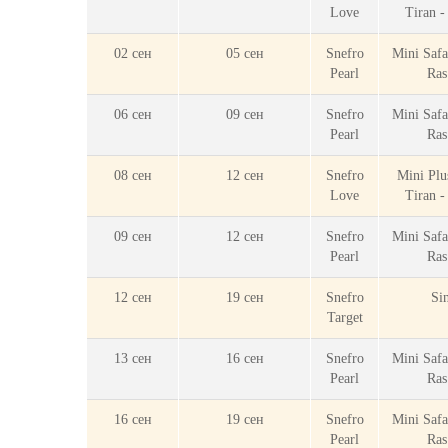
Love
Tiran 
02 сен
05 сен
Snefro
Mini Safa
Pearl
Ra
06 сен
09 сен
Snefro
Mini Safa
Pearl
Ra
08 сен
12 сен
Snefro
Mini Plu
Love
Tiran 
09 сен
12 сен
Snefro
Mini Safa
Pearl
Ra
12 сен
19 сен
Snefro
Sin
Target
13 сен
16 сен
Snefro
Mini Safa
Pearl
Ra
16 сен
19 сен
Snefro
Mini Safa
Pearl
Ra