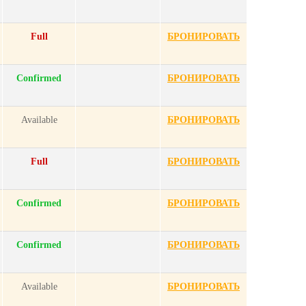
Full
БРОНИРОВАТЬ
Confirmed
БРОНИРОВАТЬ
Available
БРОНИРОВАТЬ
Full
БРОНИРОВАТЬ
Confirmed
БРОНИРОВАТЬ
Confirmed
БРОНИРОВАТЬ
Available
БРОНИРОВАТЬ