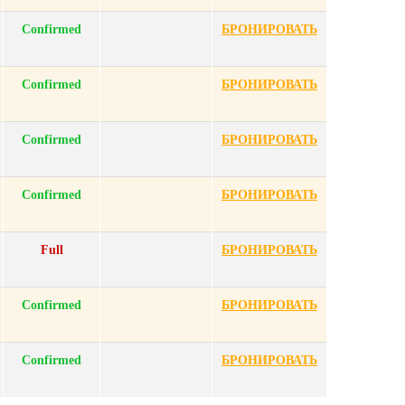
Confirmed
БРОНИРОВАТЬ
Confirmed
БРОНИРОВАТЬ
Confirmed
БРОНИРОВАТЬ
Confirmed
БРОНИРОВАТЬ
Full
БРОНИРОВАТЬ
Confirmed
БРОНИРОВАТЬ
Confirmed
БРОНИРОВАТЬ