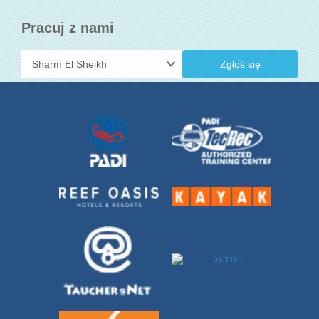
Pracuj z nami
Zgłoś się