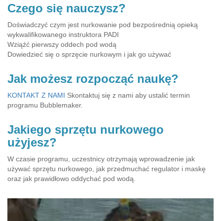
Czego się nauczysz?
Doświadczyć czym jest nurkowanie pod bezpośrednią opieką
wykwalifikowanego instruktora PADI
Wziąźć pierwszy oddech pod wodą
Dowiedzieć się o sprzęcie nurkowym i jak go używać
Jak możesz rozpocząć naukę?
KONTAKT Z NAMI
Skontaktuj się z nami aby ustalić termin
programu Bubblemaker.
Jakiego sprzętu nurkowego
użyjesz?
W czasie programu, uczestnicy otrzymają wprowadzenie jak
używać sprzętu nurkowego, jak przedmuchać regulator i maskę
oraz jak prawidłowo oddychać pod wodą.