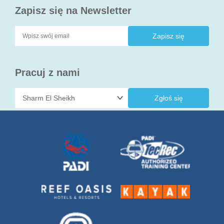
Zapisz się na Newsletter
Pracuj z nami
Zgłoś się