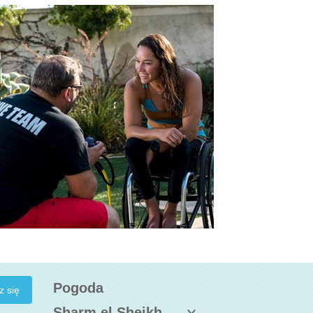
Pogoda