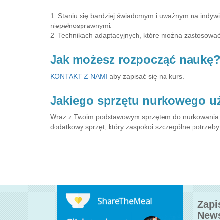
1. Staniu się bardziej świadomym i uważnym na indy
niepełnosprawnymi.
2. Technikach adaptacyjnych, które można zastosować
Jak możesz rozpocząć naukę
KONTAKT Z NAMI
aby zapisać się na kurs.
Jakiego sprzętu nurkowego u
Wraz z Twoim podstawowym sprzętem do nurkowania lu
dodatkowy sprzęt, który zaspokoi szczególne potrzeby
Zapi
News