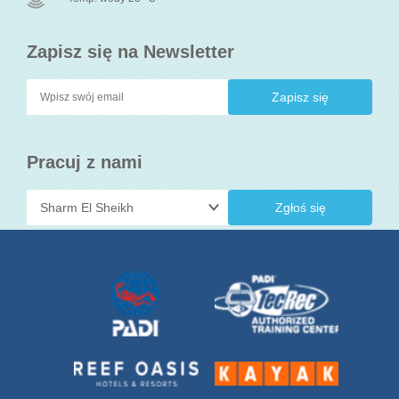
Zapisz się na Newsletter
Pracuj z nami
Zgłoś się