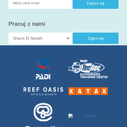
Pracuj z nami
Zgłoś się