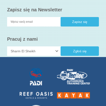
Zapisz się na Newsletter
Pracuj z nami
Zgłoś się