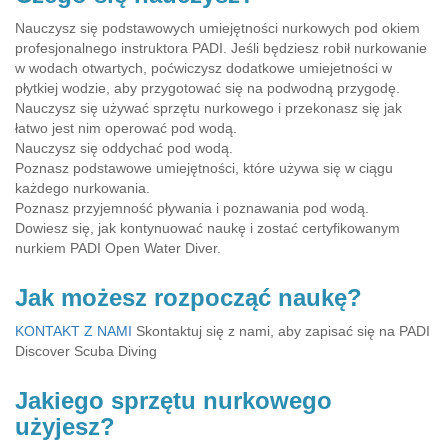
Nauczysz się podstawowych umiejętności nurkowych pod okiem
profesjonalnego instruktora PADI. Jeśli będziesz robił nurkowanie
w wodach otwartych, poćwiczysz dodatkowe umiejetności w
płytkiej wodzie, aby przygotować się na podwodną przygodę.
Nauczysz się używać sprzętu nurkowego i przekonasz się jak
łatwo jest nim operować pod wodą.
Nauczysz się oddychać pod wodą.
Poznasz podstawowe umiejętności, które używa się w ciągu
każdego nurkowania.
Poznasz przyjemność pływania i poznawania pod wodą.
Dowiesz się, jak kontynuować naukę i zostać certyfikowanym
nurkiem PADI Open Water Diver.
Jak możesz rozpocząć naukę?
KONTAKT Z NAMI
Skontaktuj się z nami, aby zapisać się na PADI
Discover Scuba Diving
Jakiego sprzętu nurkowego
użyjesz?