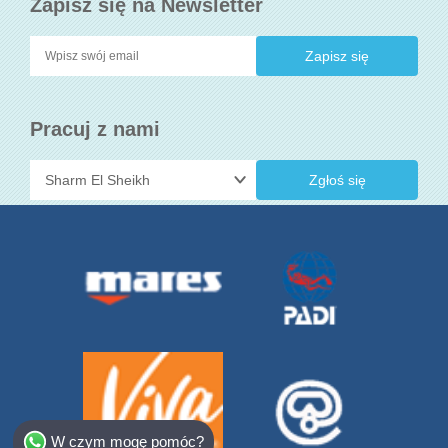
Zapisz się na Newsletter
Pracuj z nami
Zgłoś się
Select Destination
W czym mogę pomóc?