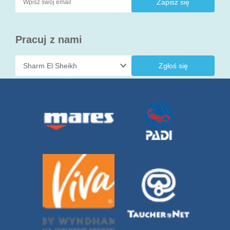
Pracuj z nami
Zgłoś się