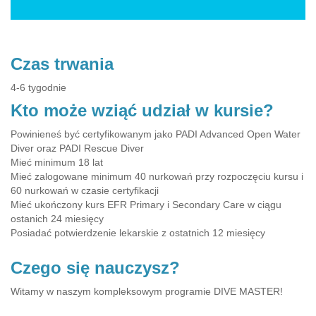
Czas trwania
4-6 tygodnie
Kto może wziąć udział w kursie?
Powinieneś być certyfikowanym jako PADI Advanced Open Water
Diver oraz PADI Rescue Diver
Mieć minimum 18 lat
Mieć zalogowane minimum 40 nurkowań przy rozpoczęciu kursu i
60 nurkowań w czasie certyfikacji
Mieć ukończony kurs EFR Primary i Secondary Care w ciągu
ostanich 24 miesięcy
Posiadać potwierdzenie lekarskie z ostatnich 12 miesięcy
Czego się nauczysz?
Witamy w naszym kompleksowym programie DIVE MASTER!