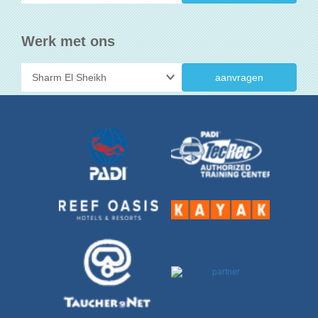
Werk met ons
aanvragen