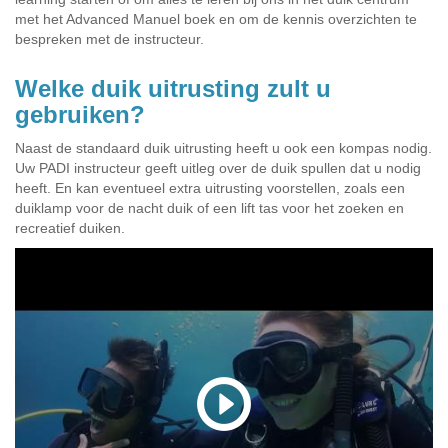
met het Advanced Manuel boek en om de kennis overzichten te
bespreken met de instructeur.
Welke duik uitrusting zult u
gebruiken?
Naast de standaard duik uitrusting heeft u ook een kompas nodig.
Uw PADI instructeur geeft uitleg over de duik spullen dat u nodig
heeft. En kan eventueel extra uitrusting voorstellen, zoals een
duiklamp voor de nacht duik of een lift tas voor het zoeken en
recreatief duiken.