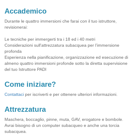
Accademico
Durante le quattro immersioni che farai con il tuo istruttore,
revisionerai:
Le tecniche per immergerti tra i 18 ed i 40 metri
Considerazioni sull'attrezzatura subacquea per l’immersione
profonda
Esperienza nella pianificazione, organizzazione ed esecuzione di
almeno quattro immersioni profonde sotto la diretta supervisione
del tuo Istruttore PADI
Come iniziare?
Contattaci
per iscriverti e per ottenere ulteriori informazioni.
Attrezzatura
Maschera, boccaglio, pinne, muta, GAV, erogatore e bombole.
Avrai bisogno di un computer subacqueo e anche una torcia
subacquea.