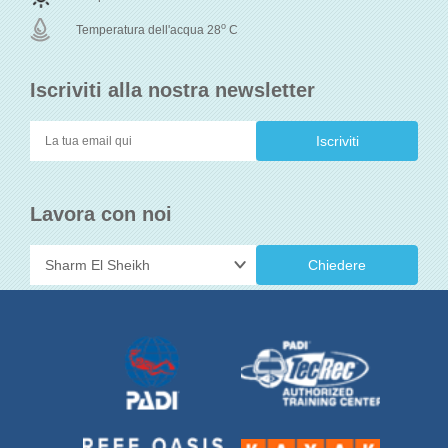
o
Temperatura dell'acqua 28
C
Iscriviti alla nostra newsletter
Lavora con noi
Chiedere