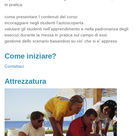
in pratica:
come presentare I contenuti del corso
incoraggiare negli studenti l'autoscoperta
valutare gli studenti nell'apprendimento e nella padronanza degli
esercizi durante la messa in pratica sul campo di essi
gestione dello scenario basandosi su cio' che si e' appreso
Come iniziare?
Contattaci
Attrezzatura