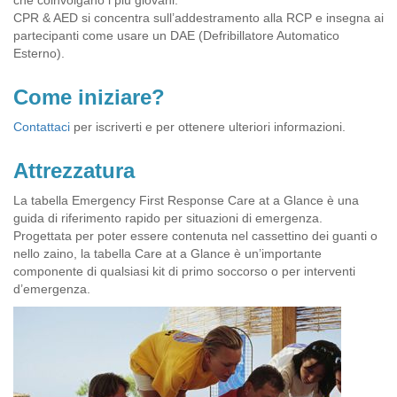
CPR & AED si concentra sull’addestramento alla RCP e insegna ai
partecipanti come usare un DAE (Defribillatore Automatico
Esterno).
Come iniziare?
Contattaci
per iscriverti e per ottenere ulteriori informazioni.
Attrezzatura
La tabella Emergency First Response Care at a Glance è una
guida di riferimento rapido per situazioni di emergenza.
Progettata per poter essere contenuta nel cassettino dei guanti o
nello zaino, la tabella Care at a Glance è un’importante
componente di qualsiasi kit di primo soccorso o per interventi
d’emergenza.