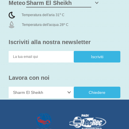
Meteo
o
Temperatura dell'aria 31
C
o
Temperatura dell'acqua 28
C
Iscriviti alla nostra newsletter
Lavora con noi
Chiedere