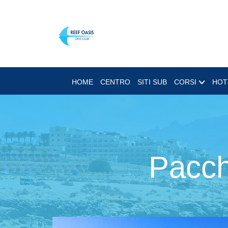
HOME
CENTRO
SITI SUB
CORSI
HOT
Pacch