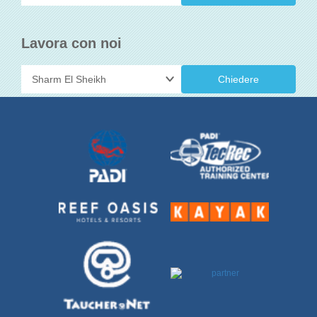
Lavora con noi
Chiedere