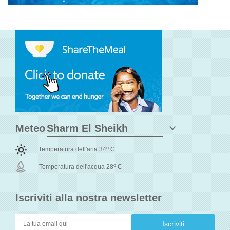
Meteo
o
Temperatura dell'aria 34
C
o
Temperatura dell'acqua 28
C
Iscriviti alla nostra newsletter