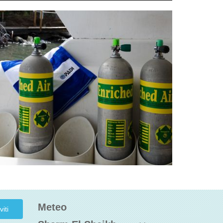
Meteo