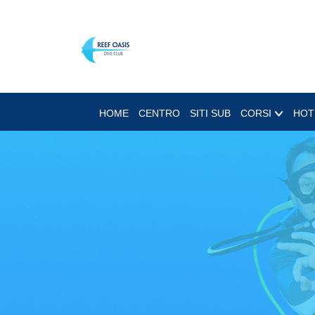
HOME
CENTRO
SITI SUB
CORSI
HOT