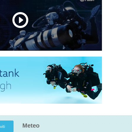
Meteo