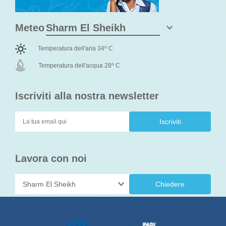
Meteo
o
Temperatura dell'aria 34
C
o
Temperatura dell'acqua 28
C
Iscriviti alla nostra newsletter
Lavora con noi
Chiedere