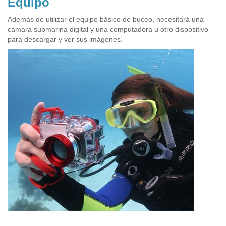
Equipo
Además de utilizar el equipo básico de buceo, necesitará una
cámara submarina digital y una computadora u otro dispositivo
para descargar y ver sus imágenes.