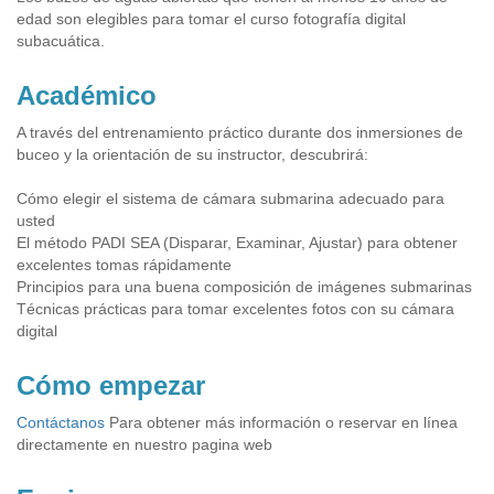
edad son elegibles para tomar el curso fotografía digital
subacuática.
Académico
A través del entrenamiento práctico durante dos inmersiones de
buceo y la orientación de su instructor, descubrirá:
Cómo elegir el sistema de cámara submarina adecuado para
usted
El método PADI SEA (Disparar, Examinar, Ajustar) para obtener
excelentes tomas rápidamente
Principios para una buena composición de imágenes submarinas
Técnicas prácticas para tomar excelentes fotos con su cámara
digital
Cómo empezar
Contáctanos
Para obtener más información o reservar en línea
directamente en nuestro pagina web