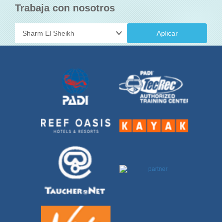
Trabaja con nosotros
Aplicar