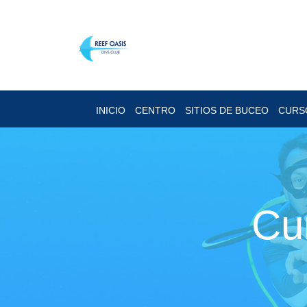
INICIO
CENTRO
SITIOS DE BUCEO
CURS
Cu