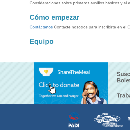
Consideraciones sobre primeros auxilios básicos y el e
Cómo empezar
Contáctanos
Contacte nosotros para inscribirte en el 
Equipo
Susc
Bole
Trab