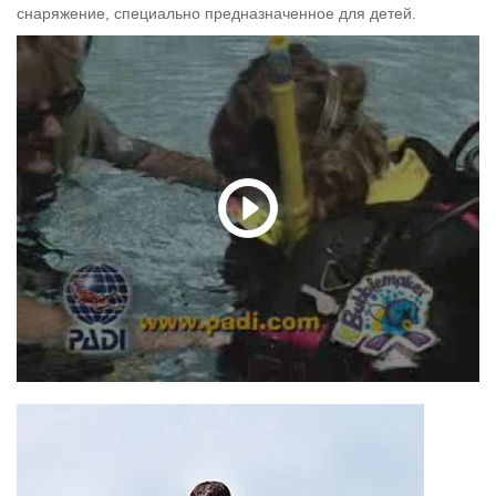
снаряжение, специально предназначенное для детей.