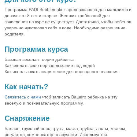
Программа PADI Bubblemaker предназначена для мальчиков и
девочек от 8 лет и старше. Жестких требований для
зачисления на курс не существует. Достаточно, чтобы ребенок
уверенно чувствовал себя в воде. Необходимо разрешение
родителя.
Программа курса
Базовая веселая теория дайвинга
Как сделать свое первое дыхание под водой
Как использовать снаряжение для подводного плавания
Как начать?
Свяжитесь с нами
чтоб записать Вашего ребенка на эту
веселую и познавательную программу.
Снаряжение
Баллон, грузовой пояс, грузы, маска, трубка, ласты, костюм,
регулятор, компенсатор плавучести. Используется