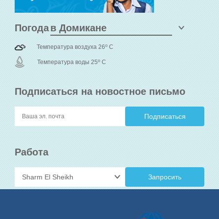
Погода
o
Температура воздуха 26
C
o
Температура воды 25
C
Подписаться на новостное письмо
Работа
Запросить