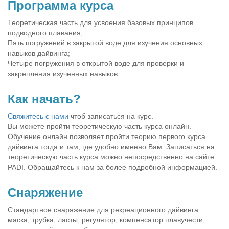
Программа курса
Теоретическая часть для усвоения базовых принципов
подводного плавания;
Пять погружений в закрытой воде для изучения основных
навыков дайвинга;
Четыре погружения в открытой воде для проверки и
закрепления изученных навыков.
Как начать?
Свяжитесь с нами
чтоб записаться на курс.
Вы можете пройти теоретическую часть курса онлайн.
Обучение онлайн позволяет пройти теорию первого курса
дайвинга тогда и там, где удобно именно Вам. Записаться на
теоретическую часть курса можно непосредственно на сайте
PADI. Обращайтесь к нам за более подробной информацией.
Снаряжение
Стандартное снаряжение для рекреационного дайвинга:
маска, трубка, ласты, регулятор, компенсатор плавучести,