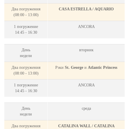
Два погружения
CASA ESTRELLA / AQUARIO
(08:00 - 13:00)
1 погружение
ANCORA
14:45 - 16:30
День
вторник
недели
Два погружения
Рэки
St. George
и
Atlantic Princess
(08:00 - 13:00)
1 погружение
ANCORA
14:45 - 16:30
День
среда
недели
Два погружения
CATALINA WALL / CATALINA