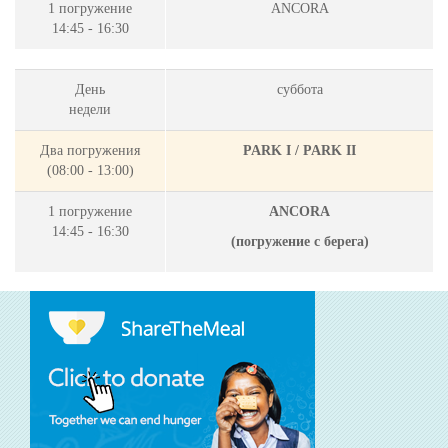
1 погружение
ANCORA
14:45 - 16:30
День
суббота
недели
Два погружения
PARK I / PARK II
(08:00 - 13:00)
1 погружение
ANCORA
14:45 - 16:30
(
погружение с берега)