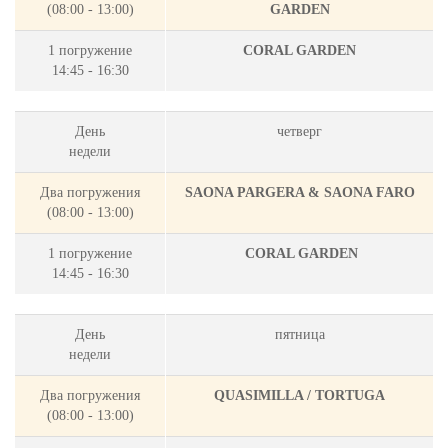
(08:00 - 13:00)
GARDEN
1 погружение
CORAL GARDEN
14:45 - 16:30
День
четверг
недели
Два погружения
SAONA PARGERA & SAONA FARO
(08:00 - 13:00)
1 погружение
CORAL GARDEN
14:45 - 16:30
День
пятница
недели
Два погружения
QUASIMILLA / TORTUGA
(08:00 - 13:00)