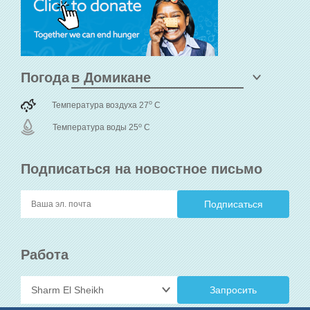
Погода
o
Температура воздуха 27
C
o
Температура воды 25
C
Подписаться на новостное письмо
Работа
Запросить