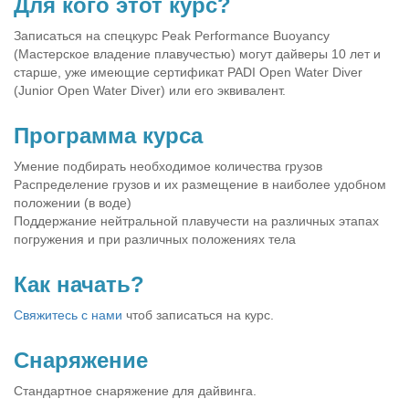
Для кого этот курс?
Записаться на спецкурс Peak Performance Buoyancy
(Мастерское владение плавучестью) могут дайверы 10 лет и
старше, уже имеющие сертификат PADI Open Water Diver
(Junior Open Water Diver) или его эквивалент.
Программа курса
Умение подбирать необходимое количества грузов
Распределение грузов и их размещение в наиболее удобном
положении (в воде)
Поддержание нейтральной плавучести на различных этапах
погружения и при различных положениях тела
Как начать?
Свяжитесь с нами
чтоб записаться на курс.
Снаряжение
Стандартное снаряжение для дайвинга.