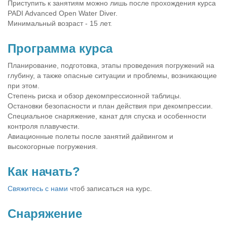
Приступить к занятиям можно лишь после прохождения курса
PADI Advanced Open Water Diver.
Минимальный возраст - 15 лет.
Программа курса
Планирование, подготовка, этапы проведения погружений на
глубину, а также опасные ситуации и проблемы, возникающие
при этом.
Степень риска и обзор декомпрессионной таблицы.
Остановки безопасности и план действия при декомпрессии.
Специальное снаряжение, канат для спуска и особенности
контроля плавучести.
Авиационные полеты после занятий дайвингом и
высокогорные погружения.
Как начать?
Свяжитесь с нами
чтоб записаться на курс.
Снаряжение