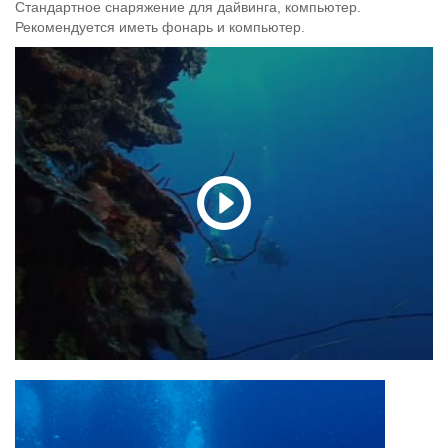
Стандартное снаряжение для дайвинга, компьютер.
Рекомендуется иметь фонарь и компьютер.