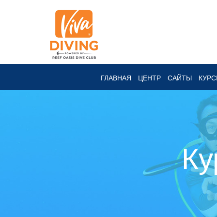
ГЛАВНАЯ
ЦЕНТР
САЙТЫ
КУР
Ку