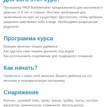
Программа PADI Bubblemaker предназначена для мальчиков и
девочек от 8 лет и старше. Жестких требований для
зачисления на курс не существует. Достаточно, чтобы ребенок
уверенно чувствовал себя в воде. Необходимо разрешение
родителя.
Программа курса
Базовая веселая теория дайвинга
Как сделать свое первое дыхание под водой
Как использовать снаряжение для подводного плавания
Как начать?
Свяжитесь с нами
чтоб записать Вашего ребенка на эту
веселую и познавательную программу.
Снаряжение
Баллон, грузовой пояс, грузы, маска, трубка, ласты, костюм,
регулятор, компенсатор плавучести. Используется