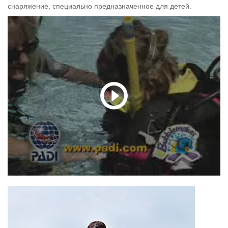
снаряжение, специально предназначенное для детей.