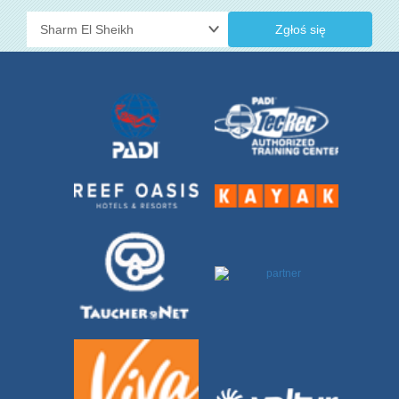
Zgłoś się