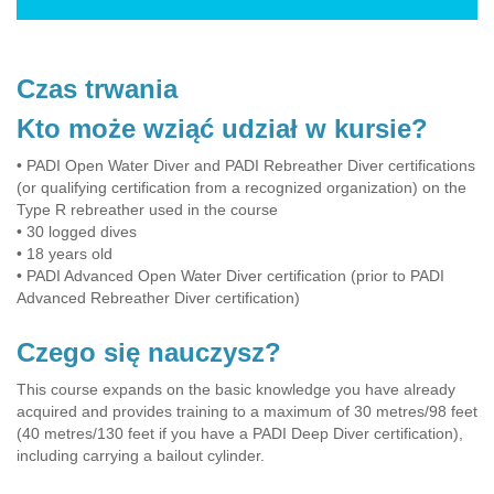
Czas trwania
Kto może wziąć udział w kursie?
• PADI Open Water Diver and PADI Rebreather Diver certifications
(or qualifying certification from a recognized organization) on the
Type R rebreather used in the course
• 30 logged dives
• 18 years old
• PADI Advanced Open Water Diver certification (prior to PADI
Advanced Rebreather Diver certification)
Czego się nauczysz?
This course expands on the basic knowledge you have already
acquired and provides training to a maximum of 30 metres/98 feet
(40 metres/130 feet if you have a PADI Deep Diver certification),
including carrying a bailout cylinder.