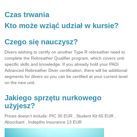
Czas trwania
Kto może wziąć udział w kursie?
Czego się nauczysz?
Divers wishing to certify on another Type R rebreather need to
complete the Rebreather Qualifier program, which covers unit-
specific skills and knowledge. If you already hold your PADI
Advanced Rebreather Diver certification, there will be additional
segments for divers so you can be certified at your current level
on the new unit.
Jakiego sprzętu nurkowego
użyjesz?
Prices doesn’t include: PIC 30 EUR , Student Kit 65 EUR ,
Absorbant , Indepths Insurance 13 EUR