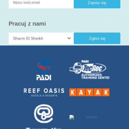
Pracuj z nami
Zgłoś się